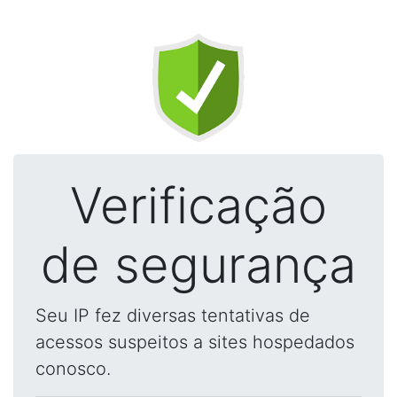
Verificação
de segurança
Seu IP fez diversas tentativas de
acessos suspeitos a sites hospedados
conosco.